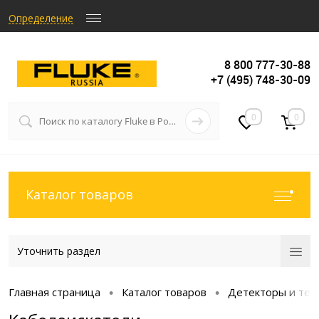
Определение
8 800 777-30-88
+7 (495) 748-30-09
0
0
Каталог товаров
Уточнить раздел
Главная страница
Каталог товаров
Детекторы и тес
•
•