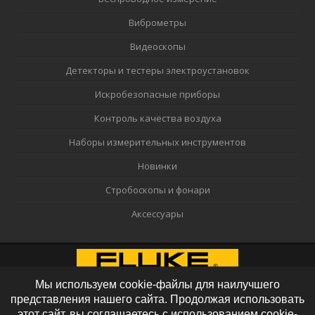
Виброметры
Видеоскопы
Детекторы и тестеры электроустановок
Искробезопасные приборы
Контроль качества воздуха
Наборы измерительных инструментов
Новинки
Стробоскопы и фонари
Аксессуары
Мы используем cookie-файлы для наилучшего
представления нашего сайта. Продолжая использовать
этот сайт, вы соглашаетесь с использованием cookie-