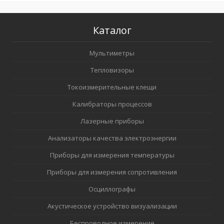
Каталог
Мультиметры
Тепловизоры
Токоизмерительные клещи
Калибраторы процессов
Лазерные приборы
Анализаторы качества электроэнергии
Приборы для измерения температуры
Приборы для измерения сопротивления
Осциллографы
Акустическое устройство визуализации
Беспроводное измерение