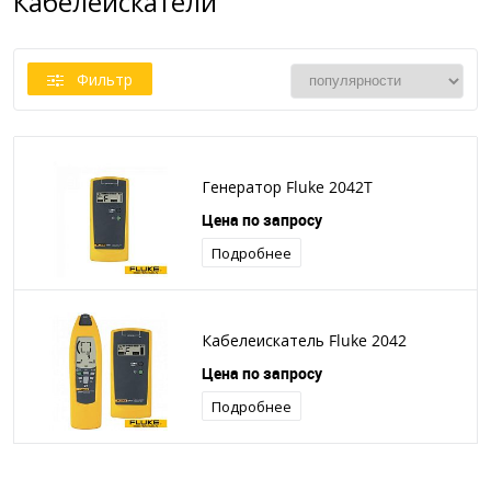
Кабелеискатели
Фильтр
Генератор Fluke 2042T
Цена по запросу
Подробнее
Кабелеискатель Fluke 2042
Цена по запросу
Подробнее